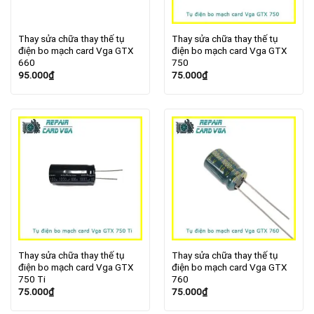
Thay sửa chữa thay thế tụ
Thay sửa chữa thay thế tụ
điện bo mạch card Vga GTX
điện bo mạch card Vga GTX
660
750
95.000
₫
75.000
₫
Thay sửa chữa thay thế tụ
Thay sửa chữa thay thế tụ
điện bo mạch card Vga GTX
điện bo mạch card Vga GTX
750 Ti
760
75.000
₫
75.000
₫