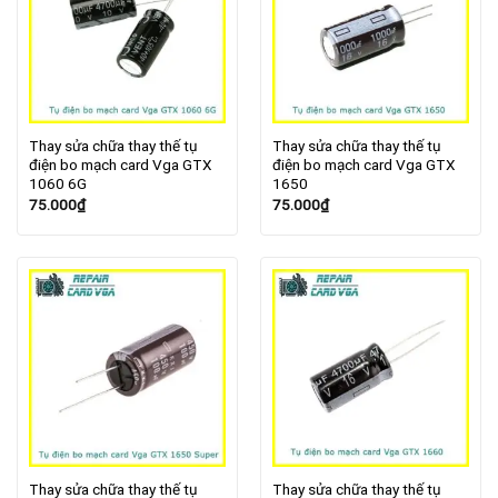
Thay sửa chữa thay thế tụ
Thay sửa chữa thay thế tụ
điện bo mạch card Vga GTX
điện bo mạch card Vga GTX
1060 6G
1650
75.000
₫
75.000
₫
Thay sửa chữa thay thế tụ
Thay sửa chữa thay thế tụ