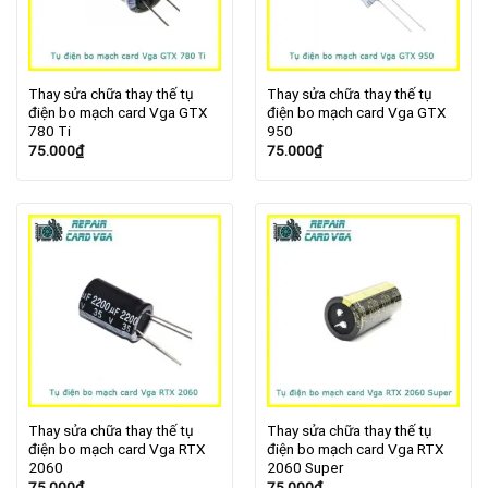
Thay sửa chữa thay thế tụ
Thay sửa chữa thay thế tụ
điện bo mạch card Vga GTX
điện bo mạch card Vga GTX
780 Ti
950
75.000
₫
75.000
₫
Thay sửa chữa thay thế tụ
Thay sửa chữa thay thế tụ
điện bo mạch card Vga RTX
điện bo mạch card Vga RTX
2060
2060 Super
75.000
₫
75.000
₫