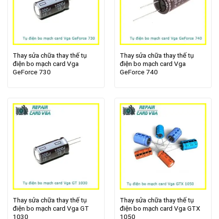
Thay sửa chữa thay thế tụ
Thay sửa chữa thay thế tụ
điện bo mạch card Vga
điện bo mạch card Vga
GeForce 730
GeForce 740
Thay sửa chữa thay thế tụ
Thay sửa chữa thay thế tụ
điện bo mạch card Vga GT
điện bo mạch card Vga GTX
1030
1050