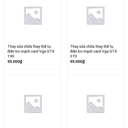
Thay sửa chữa thay thế tụ
Thay sửa chữa thay thế tụ
điện bo mạch card Vga GTX
điện bo mạch card Vga GTX
190
370
95.000
₫
95.000
₫