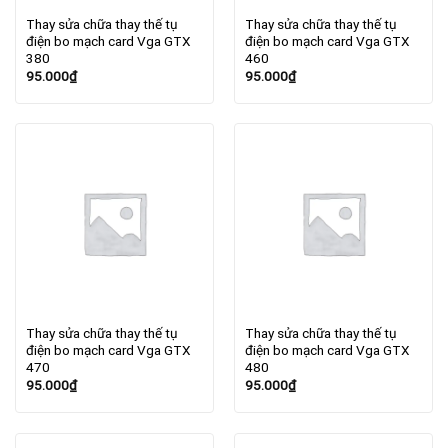
Thay sửa chữa thay thế tụ
Thay sửa chữa thay thế tụ
điện bo mạch card Vga GTX
điện bo mạch card Vga GTX
380
460
95.000
₫
95.000
₫
Thay sửa chữa thay thế tụ
Thay sửa chữa thay thế tụ
điện bo mạch card Vga GTX
điện bo mạch card Vga GTX
470
480
95.000
₫
95.000
₫