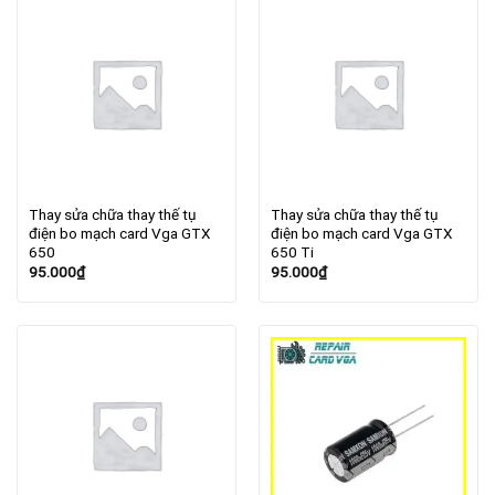
Thay sửa chữa thay thế tụ
Thay sửa chữa thay thế tụ
điện bo mạch card Vga GTX
điện bo mạch card Vga GTX
650
650 Ti
95.000
₫
95.000
₫