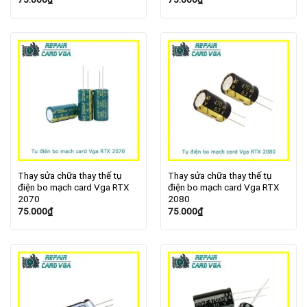
Thay sửa chữa thay thế tụ
Thay sửa chữa thay thế tụ
điện bo mạch card Vga RTX
điện bo mạch card Vga RTX
2070
2080
75.000
₫
75.000
₫