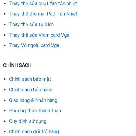
Thay thế sửa quạt fan tản nhiệt
Thay thế thermal Pad Tản Nhiệt
Thay thế sửa tụ điện
Thay thế sửa Vram card Vga
Thay Vỏ ngoài card Vga
CHÍNH SÁCH
Chính sách bảo mật
Chính sách bảo hành
Giao hàng & Nhận hàng
Phương thức thanh toán
Quy định sử dụng
Chính sách đổi trả hàng