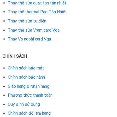
Thay thế sửa quạt fan tản nhiệt
Thay thế thermal Pad Tản Nhiệt
Thay thế sửa tụ điện
Thay thế sửa Vram card Vga
Thay Vỏ ngoài card Vga
CHÍNH SÁCH
Chính sách bảo mật
Chính sách bảo hành
Giao hàng & Nhận hàng
Phương thức thanh toán
Quy định sử dụng
Chính sách đổi trả hàng