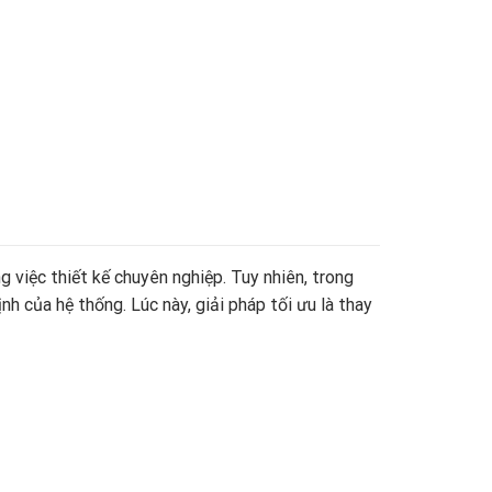
việc thiết kế chuyên nghiệp. Tuy nhiên, trong
h của hệ thống. Lúc này, giải pháp tối ưu là thay