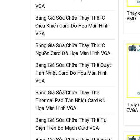
VGA
Thay 
Bảng Giá Sửa Chữa Thay Thế IC
AMD
Điều Khiển Card Đồ Họa Màn Hình
VGA
Bảng Giá Sửa Chữa Thay Thế IC
Nguồn Card Đồ Họa Màn Hình VGA
Bảng Giá Sửa Chữa Thay Thế Quạt
Tản Nhiệt Card Đồ Họa Màn Hình
VGA
Bảng Giá Sửa Chữa Thay Thế
Thermal Pad Tản Nhiệt Card Đồ
Thay 
Họa Màn Hình VGA
EVGA
Bảng Giá Sửa Chữa Thay Thế Tụ
Điện Trên Bo Mạch Card VGA
Bảng Giá Sửa Chữa Thay Thế Vram