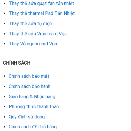
Thay thế sửa quạt fan tản nhiệt
Thay thế thermal Pad Tản Nhiệt
Thay thế sửa tụ điện
Thay thế sửa Vram card Vga
Thay Vỏ ngoài card Vga
CHÍNH SÁCH
Chính sách bảo mật
Chính sách bảo hành
Giao hàng & Nhận hàng
Phương thức thanh toán
Quy định sử dụng
Chính sách đổi trả hàng