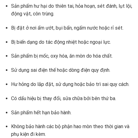
Sản phẩm hư hại do thiên tai, hỏa hoạn, sét đánh, lụt lội,
động vật, côn trùng.
Bị đặt ở nơi ẩm ướt, bụi bẩn, ngấm nước hoặc rỉ sét.
Bị biến dạng do tác động nhiệt hoặc ngoại lực.
Sản phẩm bị mốc, oxy hóa, ăn mòn do hóa chất.
Sử dụng sai điện thế hoặc dòng điện quy định.
Hư hỏng do lắp đặt, sử dụng hoặc bảo trì sai quy cách.
Có dấu hiệu bị thay đổi, sửa chữa bởi bên thứ ba.
Sản phẩm hết hạn bảo hành.
Không bảo hành các bộ phận hao mòn theo thời gian và
phụ kiện đi kèm.