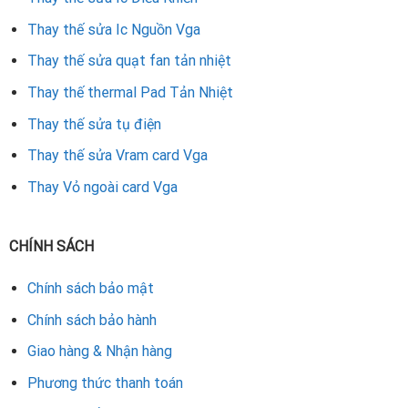
Thay thế sửa Ic Nguồn Vga
Thay thế sửa quạt fan tản nhiệt
Thay thế thermal Pad Tản Nhiệt
Thay thế sửa tụ điện
Thay thế sửa Vram card Vga
Thay Vỏ ngoài card Vga
CHÍNH SÁCH
Chính sách bảo mật
Chính sách bảo hành
Giao hàng & Nhận hàng
Phương thức thanh toán