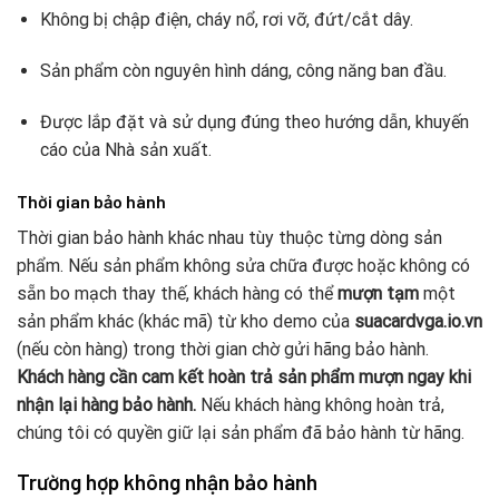
Không bị chập điện, cháy nổ, rơi vỡ, đứt/cắt dây.
Sản phẩm còn nguyên hình dáng, công năng ban đầu.
Được lắp đặt và sử dụng đúng theo hướng dẫn, khuyến
cáo của Nhà sản xuất.
Thời gian bảo hành
Thời gian bảo hành khác nhau tùy thuộc từng dòng sản
phẩm. Nếu sản phẩm không sửa chữa được hoặc không có
sẵn bo mạch thay thế, khách hàng có thể
mượn tạm
một
sản phẩm khác (khác mã) từ kho demo của
suacardvga.io.vn
(nếu còn hàng) trong thời gian chờ gửi hãng bảo hành.
Khách hàng cần cam kết hoàn trả sản phẩm mượn ngay khi
nhận lại hàng bảo hành.
Nếu khách hàng không hoàn trả,
chúng tôi có quyền giữ lại sản phẩm đã bảo hành từ hãng.
Trường hợp không nhận bảo hành