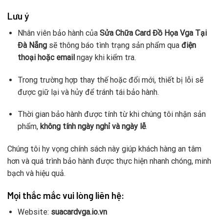
Lưu ý
Nhân viên bảo hành của
Sửa Chữa Card Đồ Họa Vga Tại
Đà Nẵng
sẽ thông báo tình trạng sản phẩm qua
điện
thoại hoặc email
ngay khi kiểm tra.
Trong trường hợp thay thế hoặc đổi mới, thiết bị lỗi sẽ
được giữ lại và hủy để tránh tái bảo hành.
Thời gian bảo hành được tính từ khi chúng tôi nhận sản
phẩm,
không tính ngày nghỉ và ngày lễ
.
Chúng tôi hy vọng chính sách này giúp khách hàng an tâm
hơn và quá trình bảo hành được thực hiện nhanh chóng, minh
bạch và hiệu quả.
Mọi thắc mắc vui lòng liên hệ:
Website:
suacardvga.io.vn