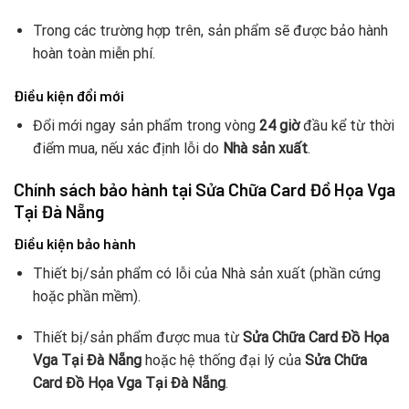
Trong các trường hợp trên, sản phẩm sẽ được bảo hành
hoàn toàn miễn phí.
Điều kiện đổi mới
Đổi mới ngay sản phẩm trong vòng
24 giờ
đầu kể từ thời
điểm mua, nếu xác định lỗi do
Nhà sản xuất
.
Chính sách bảo hành tại Sửa Chữa Card Đồ Họa Vga
Tại Đà Nẵng
Điều kiện bảo hành
Thiết bị/sản phẩm có lỗi của Nhà sản xuất (phần cứng
hoặc phần mềm).
Thiết bị/sản phẩm được mua từ
Sửa Chữa Card Đồ Họa
Vga Tại Đà Nẵng
hoặc hệ thống đại lý của
Sửa Chữa
Card Đồ Họa Vga Tại Đà Nẵng
.