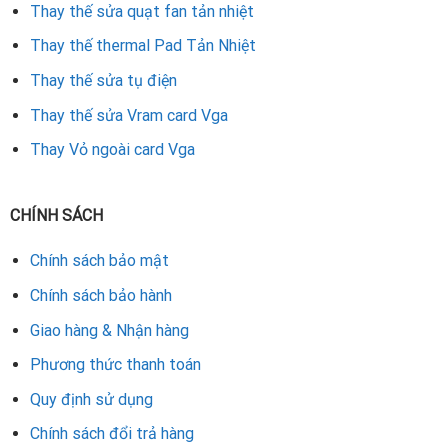
Thay thế sửa quạt fan tản nhiệt
bỉ và ổn định lâu dài.
Thay thế thermal Pad Tản Nhiệt
Rate this product
Thay thế sửa tụ điện
Thay thế sửa Vram card Vga
Thay Vỏ ngoài card Vga
CHÍNH SÁCH
Chính sách bảo mật
Chính sách bảo hành
Giao hàng & Nhận hàng
Phương thức thanh toán
Quy định sử dụng
Chính sách đổi trả hàng