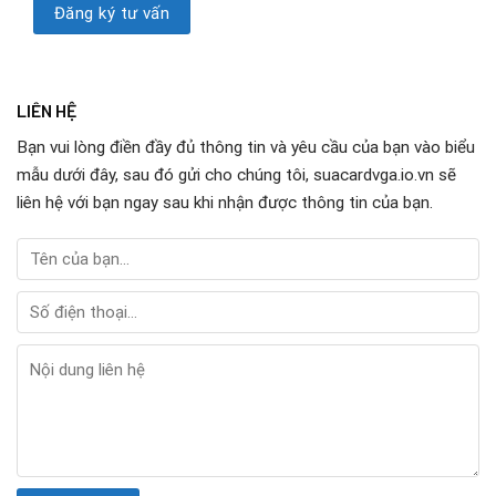
LIÊN HỆ
Bạn vui lòng điền đầy đủ thông tin và yêu cầu của bạn vào biểu
mẫu dưới đây, sau đó gửi cho chúng tôi, suacardvga.io.vn sẽ
liên hệ với bạn ngay sau khi nhận được thông tin của bạn.