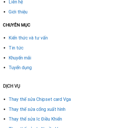
Liên hệ
Giới thiệu
CHUYÊN MỤC
Kiến thức và tư vấn
Tin tức
Khuyến mãi
Tuyển dụng
DỊCH VỤ
Thay thế sửa Chipset card Vga
Thay thế sửa cổng xuất hình
Thay thế sửa Ic Điều Khiển