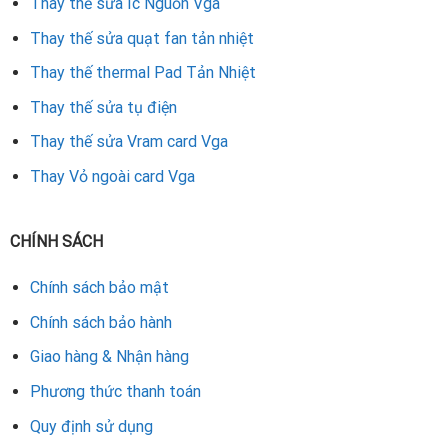
Thay thế sửa Ic Nguồn Vga
Thay thế sửa quạt fan tản nhiệt
Thay thế thermal Pad Tản Nhiệt
Thay thế sửa tụ điện
Thay thế sửa Vram card Vga
Thay Vỏ ngoài card Vga
CHÍNH SÁCH
Chính sách bảo mật
Chính sách bảo hành
Giao hàng & Nhận hàng
Phương thức thanh toán
Quy định sử dụng