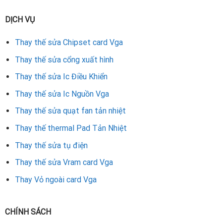
DỊCH VỤ
Thay thế sửa Chipset card Vga
Thay thế sửa cổng xuất hình
Thay thế sửa Ic Điều Khiển
Thay thế sửa Ic Nguồn Vga
Thay thế sửa quạt fan tản nhiệt
Thay thế thermal Pad Tản Nhiệt
Thay thế sửa tụ điện
Thay thế sửa Vram card Vga
Thay Vỏ ngoài card Vga
CHÍNH SÁCH