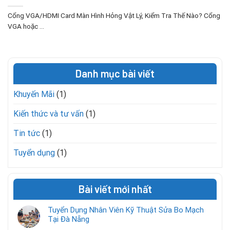
Cổng VGA/HDMI Card Màn Hình Hỏng Vật Lý, Kiểm Tra Thế Nào? Cổng
VGA hoặc ...
Danh mục bài viết
Khuyến Mãi
(1)
Kiến thức và tư vấn
(1)
Tin tức
(1)
Tuyển dụng
(1)
Bài viết mới nhất
Tuyển Dụng Nhân Viên Kỹ Thuật Sửa Bo Mạch
Tại Đà Nẵng