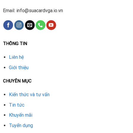
Email: info@suacardvga.io.vn
THÔNG TIN
Liên hệ
Giới thiệu
CHUYÊN MỤC
Kiến thức và tư vấn
Tin tức
Khuyến mãi
Tuyển dụng