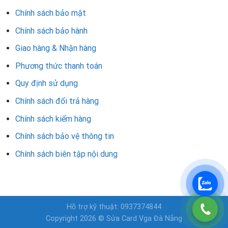
Chính sách bảo mật
Chính sách bảo hành
Giao hàng & Nhận hàng
Phương thức thanh toán
Quy định sử dụng
Chính sách đổi trả hàng
Chính sách kiểm hàng
Chính sách bảo vệ thông tin
Chính sách biên tập nội dung
Hỗ trợ kỹ thuật: 0937374844
Copyright 2026 © Sửa Card Vga Đà Nẵng