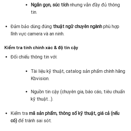
Ngắn gọn, súc tích
nhưng vẫn đầy đủ thông
tin.
Đảm bảo dùng đúng
thuật ngữ chuyên ngành
phù hợp
lĩnh vực camera và an ninh.
Kiểm tra tính chính xác & độ tin cậy
Đối chiếu thông tin với:
Tài liệu kỹ thuật, catalog sản phẩm chính hãng
Kbvision.
Nguồn tin cậy (chuyên gia, báo cáo, tiêu chuẩn
kỹ thuật…).
Kiểm tra
mã sản phẩm, thông số kỹ thuật, giá cả (nếu
có)
để tránh sai sót.