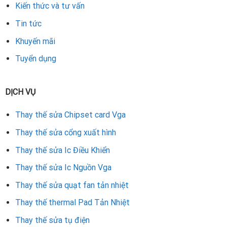
Kiến thức và tư vấn
Tin tức
Khuyến mãi
Tuyển dụng
DỊCH VỤ
Thay thế sửa Chipset card Vga
Thay thế sửa cổng xuất hình
Thay thế sửa Ic Điều Khiển
Thay thế sửa Ic Nguồn Vga
Thay thế sửa quạt fan tản nhiệt
Thay thế thermal Pad Tản Nhiệt
Thay thế sửa tụ điện