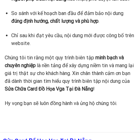
So sánh với kế hoạch ban đầu để đảm bảo nội dung
đúng định hướng, chất lượng và phù hợp
.
Chỉ sau khi đạt yêu cầu, nội dung mới được công bố trên
website.
Chúng tôi tin rằng một quy trình biên tập
minh bạch và
chuyên nghiệp
là nền tảng để xây dựng niềm tin và mang lại
giá trị thật sự cho khách hàng. Xin chân thành cảm ơn bạn
đã dành thời gian tìm hiểu quy trình biên tập nội dung của
Sửa Chữa Card Đồ Họa Vga Tại Đà Nẵng
!
Hy vọng bạn sẽ luôn đồng hành và ủng hộ chúng tôi.