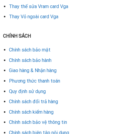
Thay thế sửa Vram card Vga
Thay Vỏ ngoài card Vga
CHÍNH SÁCH
Chính sách bảo mật
Chính sách bảo hành
Giao hàng & Nhận hàng
Phương thức thanh toán
Quy định sử dụng
Chính sách đổi trả hàng
Chính sách kiểm hàng
Chính sách bảo vệ thông tin
Chính sách biên tập nội dung