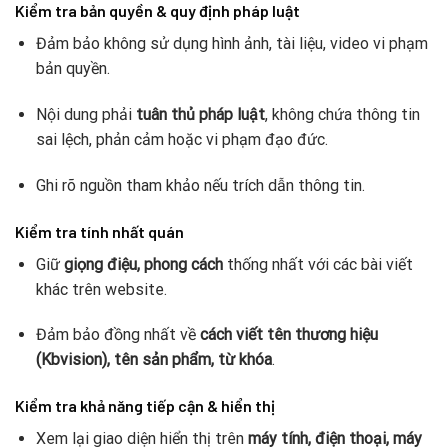
Kiểm tra bản quyền & quy định pháp luật
Đảm bảo không sử dụng hình ảnh, tài liệu, video vi phạm
bản quyền.
Nội dung phải
tuân thủ pháp luật
, không chứa thông tin
sai lệch, phản cảm hoặc vi phạm đạo đức.
Ghi rõ nguồn tham khảo nếu trích dẫn thông tin.
Kiểm tra tính nhất quán
Giữ
giọng điệu, phong cách
thống nhất với các bài viết
khác trên website.
Đảm bảo đồng nhất về
cách viết tên thương hiệu
(Kbvision), tên sản phẩm, từ khóa
.
Kiểm tra khả năng tiếp cận & hiển thị
Xem lại giao diện hiển thị trên
máy tính, điện thoại, máy