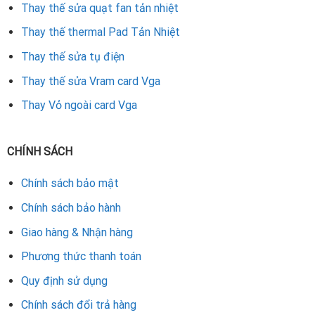
Thay thế sửa quạt fan tản nhiệt
mạnh mẽ và ổn định lâu dài.
Thay thế thermal Pad Tản Nhiệt
Rate this product
Thay thế sửa tụ điện
Thay thế sửa Vram card Vga
Thay Vỏ ngoài card Vga
CHÍNH SÁCH
Chính sách bảo mật
Chính sách bảo hành
Giao hàng & Nhận hàng
Phương thức thanh toán
Quy định sử dụng
Chính sách đổi trả hàng