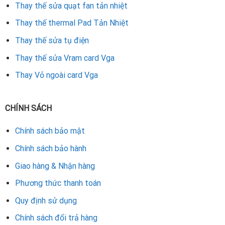
Thay thế sửa quạt fan tản nhiệt
Thay thế thermal Pad Tản Nhiệt
Thay thế sửa tụ điện
Thay thế sửa Vram card Vga
Thay Vỏ ngoài card Vga
CHÍNH SÁCH
Chính sách bảo mật
Chính sách bảo hành
Giao hàng & Nhận hàng
Phương thức thanh toán
Quy định sử dụng
Chính sách đổi trả hàng