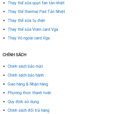
Thay thế sửa quạt fan tản nhiệt
mạnh mẽ và ổn định lâu dài.
Thay thế thermal Pad Tản Nhiệt
Rate this product
Thay thế sửa tụ điện
Thay thế sửa Vram card Vga
Thay Vỏ ngoài card Vga
CHÍNH SÁCH
Chính sách bảo mật
Chính sách bảo hành
Giao hàng & Nhận hàng
Phương thức thanh toán
Quy định sử dụng
Chính sách đổi trả hàng