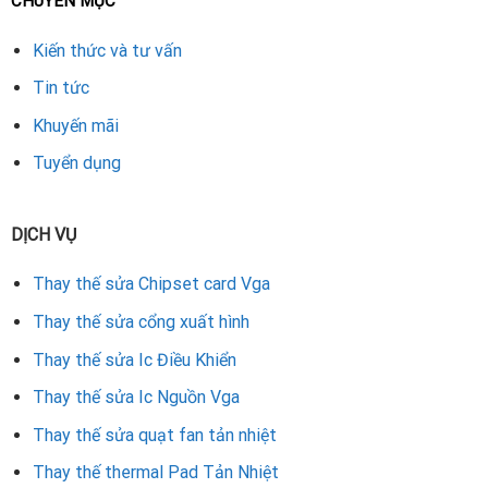
CHUYÊN MỤC
Kiến thức và tư vấn
Tin tức
Khuyến mãi
Tuyển dụng
DỊCH VỤ
Thay thế sửa Chipset card Vga
Thay thế sửa cổng xuất hình
Thay thế sửa Ic Điều Khiển
Thay thế sửa Ic Nguồn Vga
Thay thế sửa quạt fan tản nhiệt
Thay thế thermal Pad Tản Nhiệt