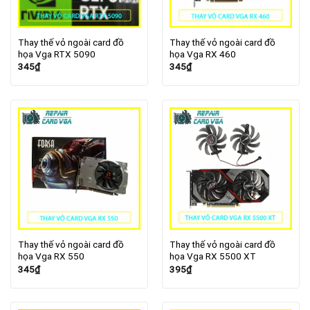
Thay thế vỏ ngoài card đồ
Thay thế vỏ ngoài card đồ
họa Vga RTX 5090
họa Vga RX 460
345
₫
345
₫
Thay thế vỏ ngoài card đồ
Thay thế vỏ ngoài card đồ
họa Vga RX 550
họa Vga RX 5500 XT
345
₫
395
₫