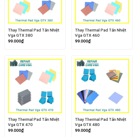
Thay Thermal Pad Tản Nhiệt
Thay Thermal Pad Tản Nhiệt
Vga GTX 380
Vga GTX 460
99.000
₫
99.000
₫
Thay Thermal Pad Tản Nhiệt
Thay Thermal Pad Tản Nhiệt
Vga GTX 470
Vga GTX 480
99.000
₫
99.000
₫