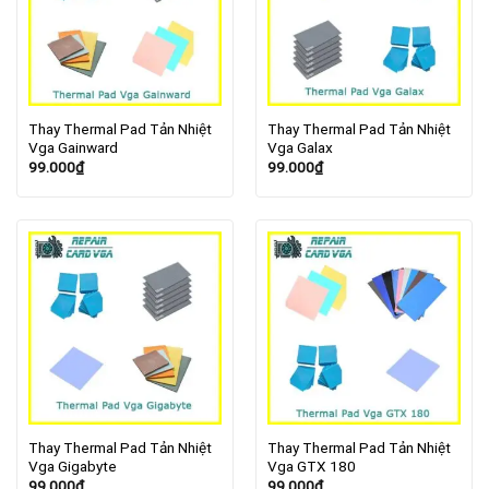
Thay Thermal Pad Tản Nhiệt
Thay Thermal Pad Tản Nhiệt
Vga Gainward
Vga Galax
99.000
₫
99.000
₫
Thay Thermal Pad Tản Nhiệt
Thay Thermal Pad Tản Nhiệt
Vga Gigabyte
Vga GTX 180
99.000
₫
99.000
₫