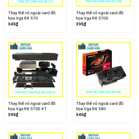
Thay thế vỏ ngoài card đồ
Thay thế vỏ ngoài card đồ
họa Vga RX 570
họa Vga RX 5700
345
₫
395
₫
Thay thế vỏ ngoài card đồ
Thay thế vỏ ngoài card đồ
họa Vga RX 5700 XT
họa Vga RX 580
395
₫
345
₫