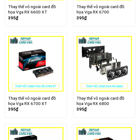
Thay thế vỏ ngoài card đồ
Thay thế vỏ ngoài card đồ
họa Vga RX 6600 XT
họa Vga RX 6700
395
₫
395
₫
Thay thế vỏ ngoài card đồ
Thay thế vỏ ngoài card đồ
họa Vga RX 6700 XT
họa Vga RX 6800
395
₫
395
₫