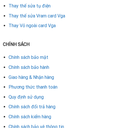
Thay thế sửa tụ điện
Thay thế sửa Vram card Vga
Thay Vỏ ngoài card Vga
CHÍNH SÁCH
Chính sách bảo mật
Chính sách bảo hành
Giao hàng & Nhận hàng
Phương thức thanh toán
Quy định sử dụng
Chính sách đổi trả hàng
Chính sách kiểm hàng
Chính sách bảo vệ thông tin