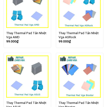
Thay Thermal Pad Tản Nhiệt
Thay Thermal Pad Tản Nhiệt
Vga AMD
Vga ASRock
99.000
₫
99.000
₫
Thay Thermal Pad Tản Nhiệt
Thay Thermal Pad Tản Nhiệt
Vga ASUS
Vga Biostar