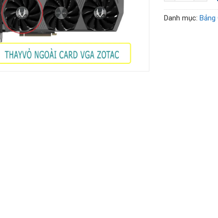
Danh mục:
Bảng 