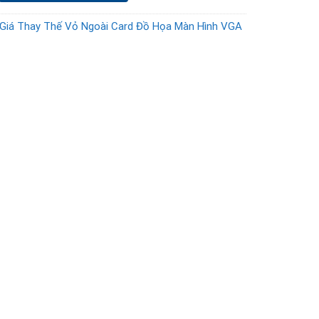
Giá Thay Thế Vỏ Ngoài Card Đồ Họa Màn Hình VGA