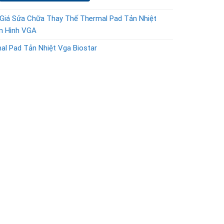
Giá Sửa Chữa Thay Thế Thermal Pad Tản Nhiệt
n Hình VGA
al Pad Tản Nhiệt Vga Biostar