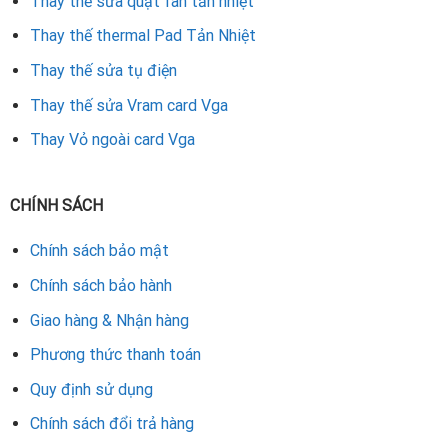
Thay thế sửa quạt fan tản nhiệt
Thay thế thermal Pad Tản Nhiệt
Thay thế sửa tụ điện
Thay thế sửa Vram card Vga
Thay Vỏ ngoài card Vga
CHÍNH SÁCH
Chính sách bảo mật
Chính sách bảo hành
Giao hàng & Nhận hàng
Phương thức thanh toán
Quy định sử dụng
Chính sách đổi trả hàng