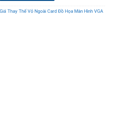
Giá Thay Thế Vỏ Ngoài Card Đồ Họa Màn Hình VGA