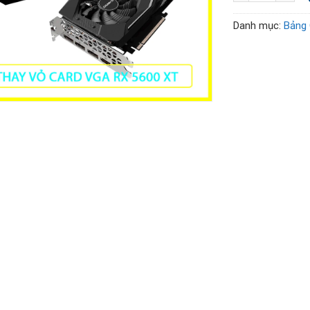
Danh mục:
Bảng 