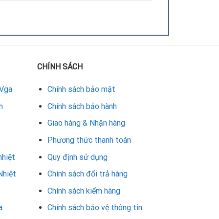
CHÍNH SÁCH
 Vga
Chính sách bảo mật
h
Chính sách bảo hành
Giao hàng & Nhận hàng
Phương thức thanh toán
nhiệt
Quy định sử dụng
Nhiệt
Chính sách đổi trả hàng
Chính sách kiểm hàng
a
Chính sách bảo vệ thông tin