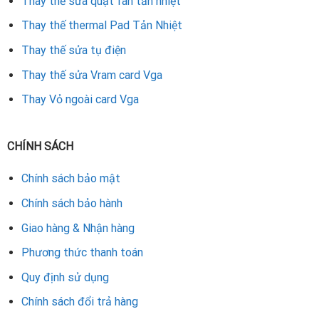
Thay thế sửa quạt fan tản nhiệt
Thay thế thermal Pad Tản Nhiệt
Thay thế sửa tụ điện
Thay thế sửa Vram card Vga
Thay Vỏ ngoài card Vga
CHÍNH SÁCH
Chính sách bảo mật
Chính sách bảo hành
Giao hàng & Nhận hàng
Phương thức thanh toán
Quy định sử dụng
Chính sách đổi trả hàng