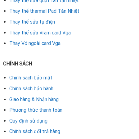
Thay thế sửa quạt fan tản nhiệt
Thay thế thermal Pad Tản Nhiệt
Thay thế sửa tụ điện
Thay thế sửa Vram card Vga
Thay Vỏ ngoài card Vga
CHÍNH SÁCH
Chính sách bảo mật
Chính sách bảo hành
Giao hàng & Nhận hàng
Phương thức thanh toán
Quy định sử dụng
Chính sách đổi trả hàng