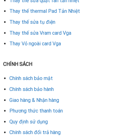
Thay thế sửa quạt fan tản nhiệt
Thay thế thermal Pad Tản Nhiệt
Thay thế sửa tụ điện
Thay thế sửa Vram card Vga
Thay Vỏ ngoài card Vga
CHÍNH SÁCH
Chính sách bảo mật
Chính sách bảo hành
Giao hàng & Nhận hàng
Phương thức thanh toán
Quy định sử dụng
Chính sách đổi trả hàng