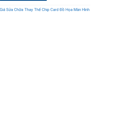
Giá Sửa Chữa Thay Thế Chip Card Đồ Họa Màn Hình