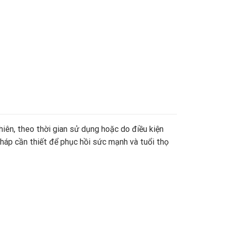
iên, theo thời gian sử dụng hoặc do điều kiện
pháp cần thiết để phục hồi sức mạnh và tuổi thọ