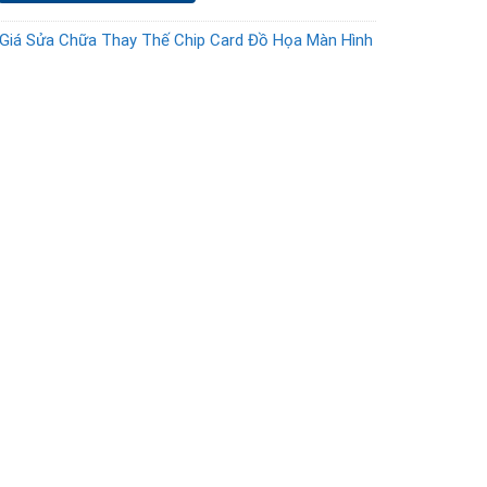
Giá Sửa Chữa Thay Thế Chip Card Đồ Họa Màn Hình