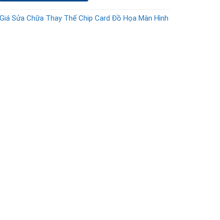
Giá Sửa Chữa Thay Thế Chip Card Đồ Họa Màn Hình