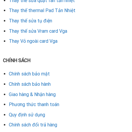
Thay thế sửa quạt fan tản nhiệt
Thay thế thermal Pad Tản Nhiệt
Thay thế sửa tụ điện
Thay thế sửa Vram card Vga
Thay Vỏ ngoài card Vga
CHÍNH SÁCH
Chính sách bảo mật
Chính sách bảo hành
Giao hàng & Nhận hàng
Phương thức thanh toán
Quy định sử dụng
Chính sách đổi trả hàng