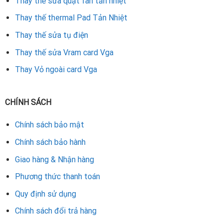
Thay thế sửa quạt fan tản nhiệt
Thay thế thermal Pad Tản Nhiệt
Thay thế sửa tụ điện
Thay thế sửa Vram card Vga
Thay Vỏ ngoài card Vga
CHÍNH SÁCH
Chính sách bảo mật
Chính sách bảo hành
Giao hàng & Nhận hàng
Phương thức thanh toán
Quy định sử dụng
Chính sách đổi trả hàng