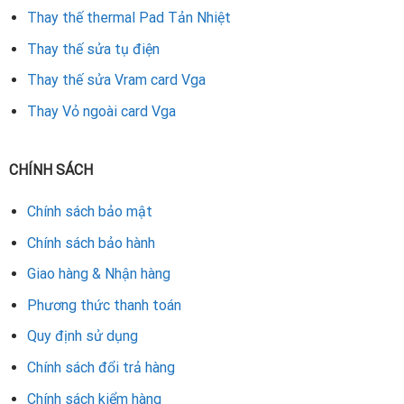
Thay thế thermal Pad Tản Nhiệt
Thay thế sửa tụ điện
Thay thế sửa Vram card Vga
Thay Vỏ ngoài card Vga
CHÍNH SÁCH
Chính sách bảo mật
Chính sách bảo hành
Giao hàng & Nhận hàng
Phương thức thanh toán
Quy định sử dụng
Chính sách đổi trả hàng
Chính sách kiểm hàng