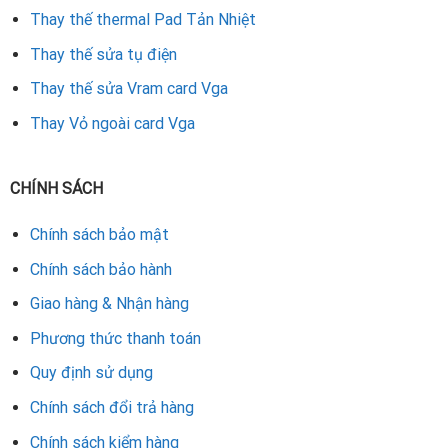
Thay thế thermal Pad Tản Nhiệt
Thay thế sửa tụ điện
Thay thế sửa Vram card Vga
Thay Vỏ ngoài card Vga
CHÍNH SÁCH
Chính sách bảo mật
Chính sách bảo hành
Giao hàng & Nhận hàng
Phương thức thanh toán
Quy định sử dụng
Chính sách đổi trả hàng
Chính sách kiểm hàng