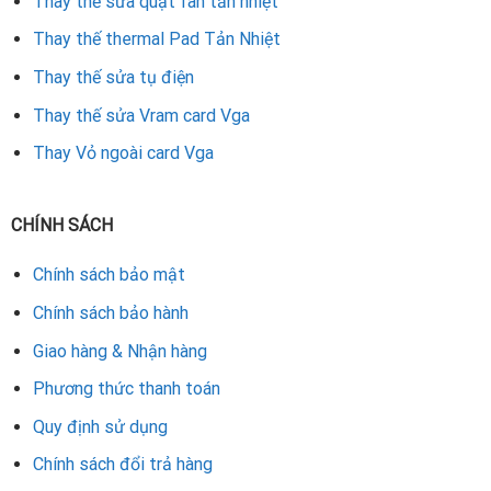
Thay thế sửa quạt fan tản nhiệt
Thay thế thermal Pad Tản Nhiệt
Thay thế sửa tụ điện
Thay thế sửa Vram card Vga
Thay Vỏ ngoài card Vga
CHÍNH SÁCH
Chính sách bảo mật
Chính sách bảo hành
Giao hàng & Nhận hàng
Phương thức thanh toán
Quy định sử dụng
Chính sách đổi trả hàng