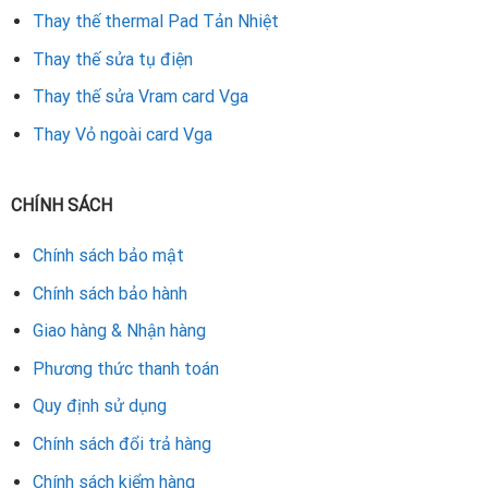
Thay thế thermal Pad Tản Nhiệt
Rate this product
Thay thế sửa tụ điện
Thay thế sửa Vram card Vga
Thay Vỏ ngoài card Vga
CHÍNH SÁCH
Chính sách bảo mật
Chính sách bảo hành
Giao hàng & Nhận hàng
Phương thức thanh toán
Quy định sử dụng
Chính sách đổi trả hàng
Chính sách kiểm hàng