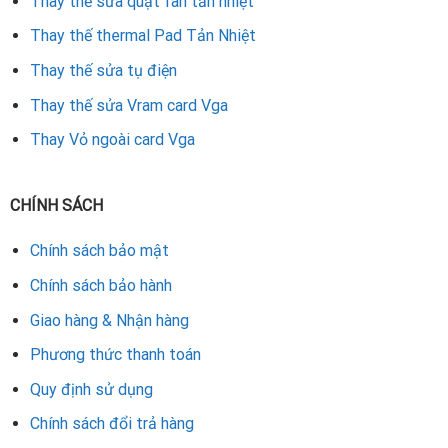
Thay thế sửa quạt fan tản nhiệt
Thay thế thermal Pad Tản Nhiệt
Thay thế sửa tụ điện
Thay thế sửa Vram card Vga
Thay Vỏ ngoài card Vga
CHÍNH SÁCH
Chính sách bảo mật
Chính sách bảo hành
Giao hàng & Nhận hàng
Phương thức thanh toán
Quy định sử dụng
Chính sách đổi trả hàng