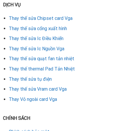
DỊCH VỤ
Thay thế sửa Chipset card Vga
Thay thế sửa cổng xuất hình
Thay thế sửa Ic Điều Khiển
Thay thế sửa Ic Nguồn Vga
Thay thế sửa quạt fan tản nhiệt
Thay thế thermal Pad Tản Nhiệt
Thay thế sửa tụ điện
Thay thế sửa Vram card Vga
Thay Vỏ ngoài card Vga
CHÍNH SÁCH