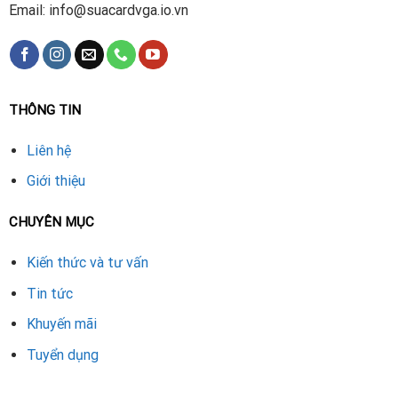
Email: info@suacardvga.io.vn
THÔNG TIN
Liên hệ
Giới thiệu
CHUYÊN MỤC
Kiến thức và tư vấn
Tin tức
Khuyến mãi
Tuyển dụng