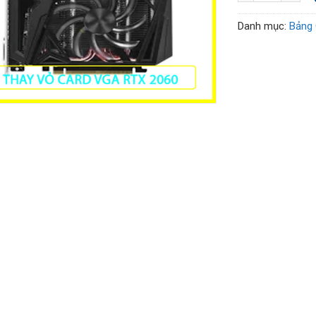
Danh mục:
Bảng 