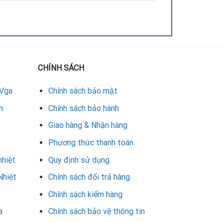
CHÍNH SÁCH
 Vga
Chính sách bảo mật
h
Chính sách bảo hành
Giao hàng & Nhận hàng
Phương thức thanh toán
nhiệt
Quy định sử dụng
Nhiệt
Chính sách đổi trả hàng
Chính sách kiểm hàng
a
Chính sách bảo vệ thông tin