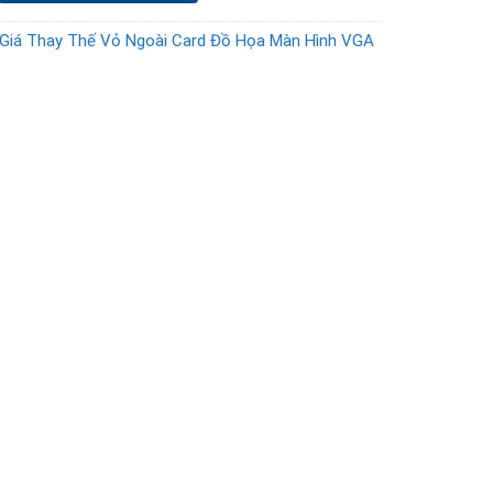
Giá Thay Thế Vỏ Ngoài Card Đồ Họa Màn Hình VGA