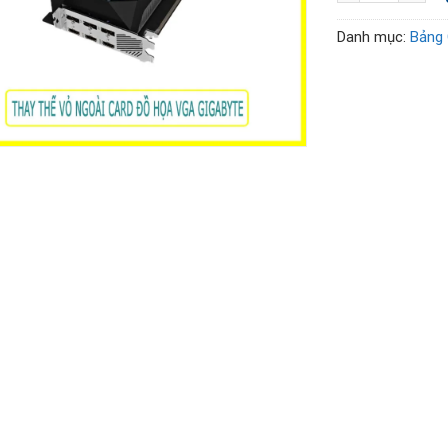
Danh mục:
Bảng 