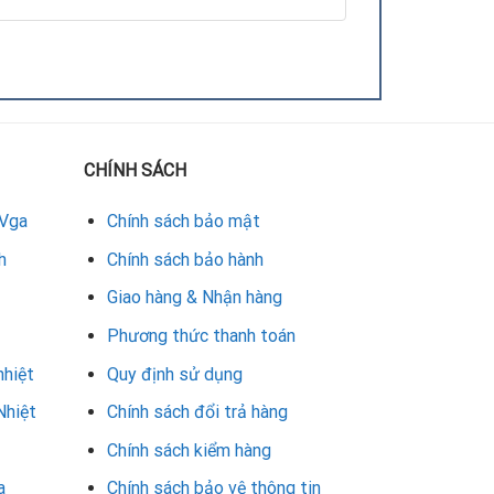
CHÍNH SÁCH
 Vga
Chính sách bảo mật
h
Chính sách bảo hành
Giao hàng & Nhận hàng
Phương thức thanh toán
nhiệt
Quy định sử dụng
Nhiệt
Chính sách đổi trả hàng
Chính sách kiểm hàng
a
Chính sách bảo vệ thông tin