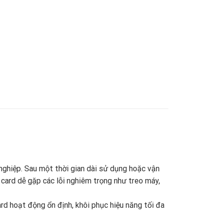
ghiệp. Sau một thời gian dài sử dụng hoặc vận
, card dễ gặp các lỗi nghiêm trọng như treo máy,
rd hoạt động ổn định, khôi phục hiệu năng tối đa