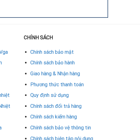
CHÍNH SÁCH
 Vga
Chính sách bảo mật
h
Chính sách bảo hành
Giao hàng & Nhận hàng
Phương thức thanh toán
nhiệt
Quy định sử dụng
Nhiệt
Chính sách đổi trả hàng
Chính sách kiểm hàng
a
Chính sách bảo vệ thông tin
Chính sách biên tập nội dung