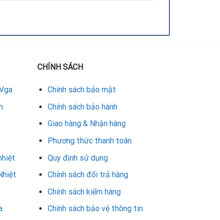
CHÍNH SÁCH
 Vga
Chính sách bảo mật
h
Chính sách bảo hành
Giao hàng & Nhận hàng
Phương thức thanh toán
nhiệt
Quy định sử dụng
Nhiệt
Chính sách đổi trả hàng
Chính sách kiểm hàng
a
Chính sách bảo vệ thông tin