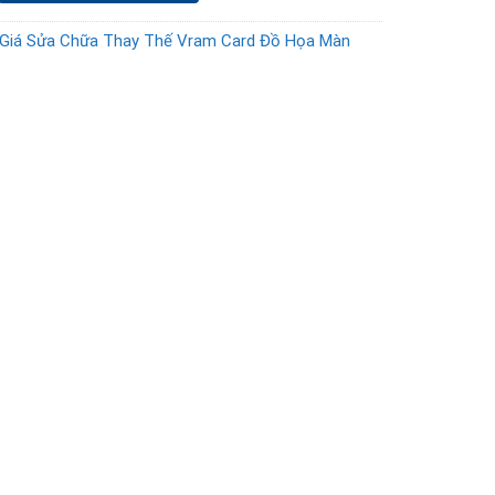
Giá Sửa Chữa Thay Thế Vram Card Đồ Họa Màn