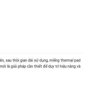
ên, sau thời gian dài sử dụng, miếng thermal pad
ới là giải pháp cần thiết để duy trì hiệu năng và