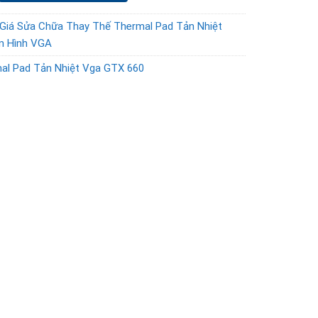
Giá Sửa Chữa Thay Thế Thermal Pad Tản Nhiệt
n Hình VGA
al Pad Tản Nhiệt Vga GTX 660