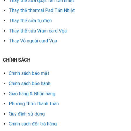
Thay thế sửa quạt fan tản nhiệt
Thay thế thermal Pad Tản Nhiệt
Thay thế sửa tụ điện
Thay thế sửa Vram card Vga
Thay Vỏ ngoài card Vga
CHÍNH SÁCH
Chính sách bảo mật
Chính sách bảo hành
Giao hàng & Nhận hàng
Phương thức thanh toán
Quy định sử dụng
Chính sách đổi trả hàng