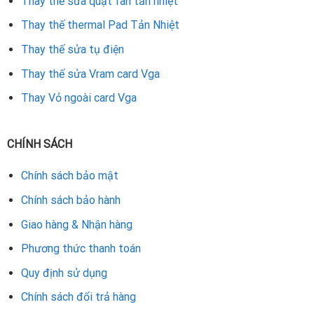
Thay thế sửa quạt fan tản nhiệt
Thay thế thermal Pad Tản Nhiệt
Thay thế sửa tụ điện
Thay thế sửa Vram card Vga
Thay Vỏ ngoài card Vga
CHÍNH SÁCH
Chính sách bảo mật
Chính sách bảo hành
Giao hàng & Nhận hàng
Phương thức thanh toán
Quy định sử dụng
Chính sách đổi trả hàng