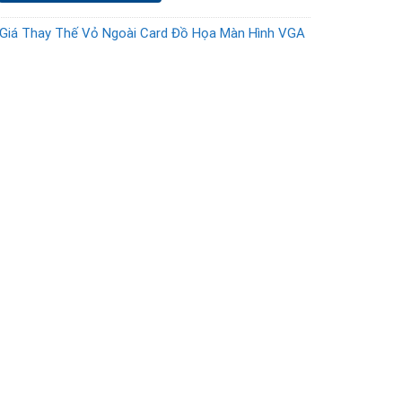
Giá Thay Thế Vỏ Ngoài Card Đồ Họa Màn Hình VGA