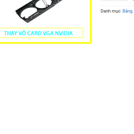
Danh mục:
Bảng 