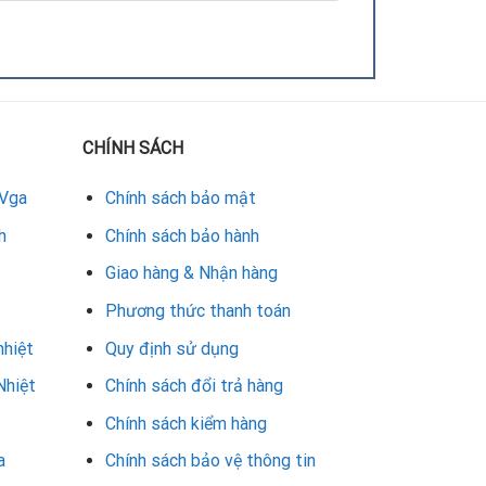
CHÍNH SÁCH
 Vga
Chính sách bảo mật
h
Chính sách bảo hành
Giao hàng & Nhận hàng
Phương thức thanh toán
nhiệt
Quy định sử dụng
Nhiệt
Chính sách đổi trả hàng
Chính sách kiểm hàng
a
Chính sách bảo vệ thông tin