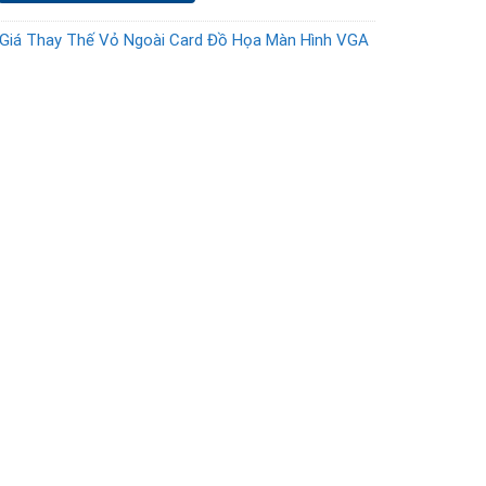
Giá Thay Thế Vỏ Ngoài Card Đồ Họa Màn Hình VGA