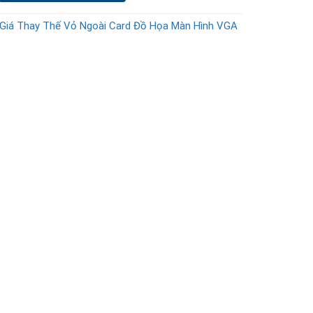
Giá Thay Thế Vỏ Ngoài Card Đồ Họa Màn Hình VGA