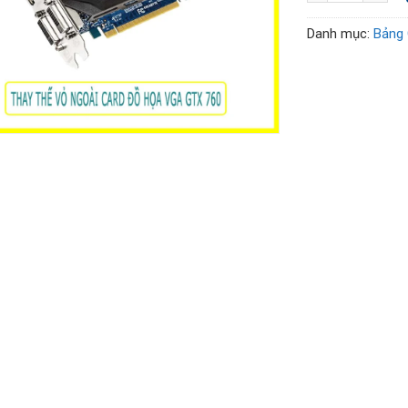
Danh mục:
Bảng 