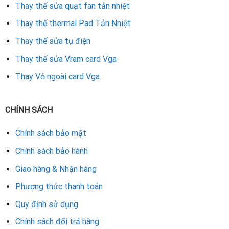
Thay thế sửa quạt fan tản nhiệt
Rate this product
Thay thế thermal Pad Tản Nhiệt
Thay thế sửa tụ điện
Thay thế sửa Vram card Vga
Thay Vỏ ngoài card Vga
CHÍNH SÁCH
Chính sách bảo mật
Chính sách bảo hành
Giao hàng & Nhận hàng
Phương thức thanh toán
Quy định sử dụng
Chính sách đổi trả hàng