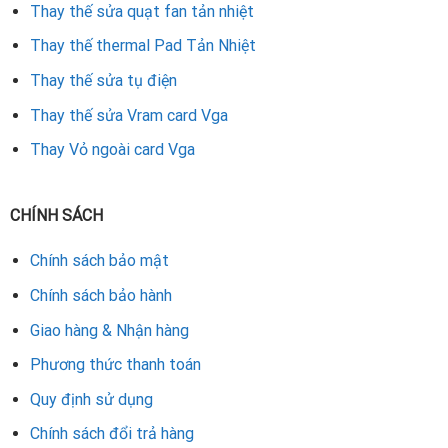
Thay thế sửa quạt fan tản nhiệt
Rate this product
Thay thế thermal Pad Tản Nhiệt
Thay thế sửa tụ điện
Thay thế sửa Vram card Vga
Thay Vỏ ngoài card Vga
CHÍNH SÁCH
Chính sách bảo mật
Chính sách bảo hành
Giao hàng & Nhận hàng
Phương thức thanh toán
Quy định sử dụng
Chính sách đổi trả hàng