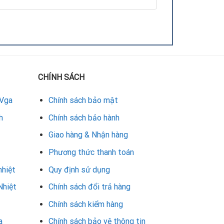
CHÍNH SÁCH
 Vga
Chính sách bảo mật
h
Chính sách bảo hành
Giao hàng & Nhận hàng
Phương thức thanh toán
nhiệt
Quy định sử dụng
Nhiệt
Chính sách đổi trả hàng
Chính sách kiểm hàng
a
Chính sách bảo vệ thông tin