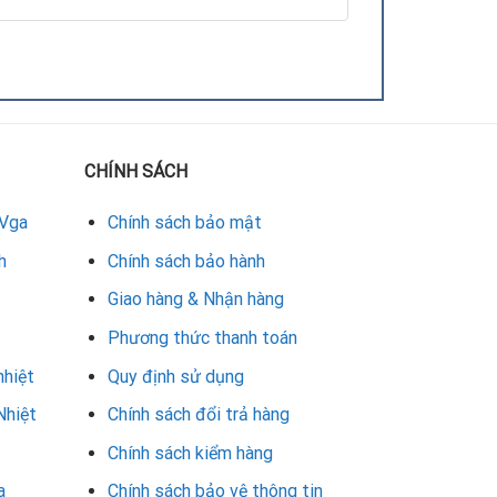
CHÍNH SÁCH
 Vga
Chính sách bảo mật
h
Chính sách bảo hành
Giao hàng & Nhận hàng
Phương thức thanh toán
nhiệt
Quy định sử dụng
Nhiệt
Chính sách đổi trả hàng
Chính sách kiểm hàng
a
Chính sách bảo vệ thông tin