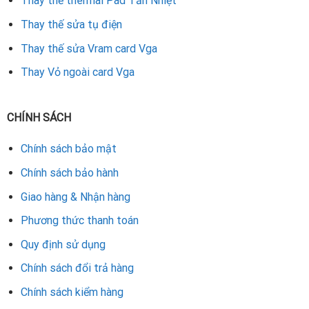
Thay thế thermal Pad Tản Nhiệt
Thay thế sửa tụ điện
Thay thế sửa Vram card Vga
Thay Vỏ ngoài card Vga
CHÍNH SÁCH
Chính sách bảo mật
Chính sách bảo hành
Giao hàng & Nhận hàng
Phương thức thanh toán
Quy định sử dụng
Chính sách đổi trả hàng
Chính sách kiểm hàng